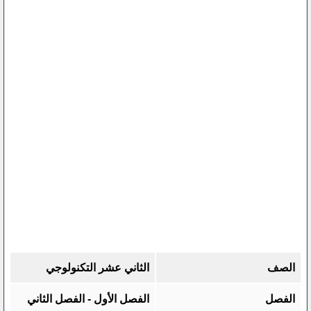
الصف
الثاني عشر التكنولوجي
الفصل
الفصل الأول - الفصل الثاني