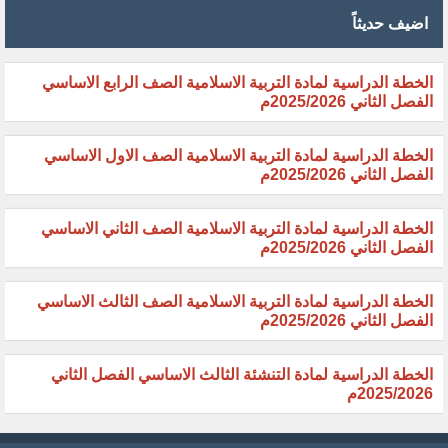
اضيف حديثاً
الخطة الدراسية لمادة التربية الاسلامية الصف الرابع الاساسي
الفصل الثاني 2025/2026م
الخطة الدراسية لمادة التربية الاسلامية الصف الاول الاساسي
الفصل الثاني 2025/2026م
الخطة الدراسية لمادة التربية الاسلامية الصف الثاني الاساسي
الفصل الثاني 2025/2026م
الخطة الدراسية لمادة التربية الاسلامية الصف الثالث الاساسي
الفصل الثاني 2025/2026م
الخطة الدراسية لمادة التنشئة الثالث الاساسي الفصل الثاني
2025/2026م