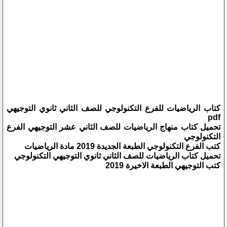
كتاب الرياضيات للفرع التكنولوجي للصف الثاني ثانوي التوجيهي
pdf
تحميل كتاب منهاج الرياضيات للصف الثاني عشر التوجيهي الفرع
التكنولوجي
كتب الفرع التكنولوجي الطبعة الجديدة 2019 مادة الرياضيات
تحميل كتاب الرياضيات للصف الثاني ثانوي التوجيهي التكنولوجي
كتب التوجيهي الطبعة الاخيرة 2019