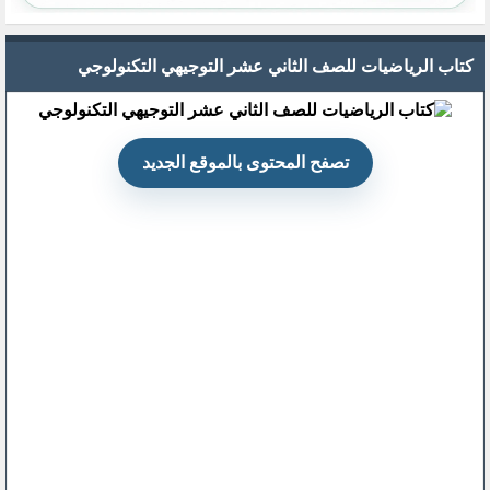
كتاب الرياضيات للصف الثاني عشر التوجيهي التكنولوجي
تصفح المحتوى بالموقع الجديد