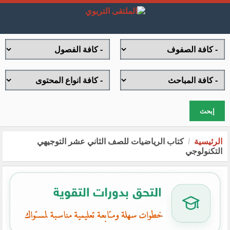
إبحث
الرئيسية
كتاب الرياضيات للصف الثاني عشر التوجيهي
التكنولوجي