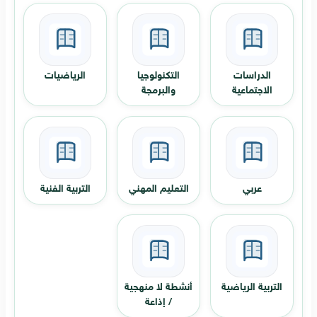
الدراسات
التكنولوجيا
الرياضيات
الاجتماعية
والبرمجة
عربي
التعليم المهني
التربية الفنية
التربية الرياضية
أنشطة لا منهجية
/ إذاعة