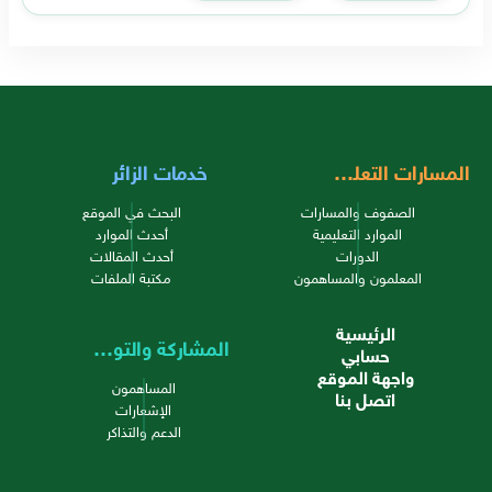
المسارات التعليمية
خدمات الزائر
الصفوف والمسارات
البحث في الموقع
الموارد التعليمية
أحدث الموارد
الدورات
أحدث المقالات
المعلمون والمساهمون
مكتبة الملفات
الرئيسية
المشاركة والتواصل
حسابي
واجهة الموقع
المساهمون
اتصل بنا
الإشعارات
الدعم والتذاكر