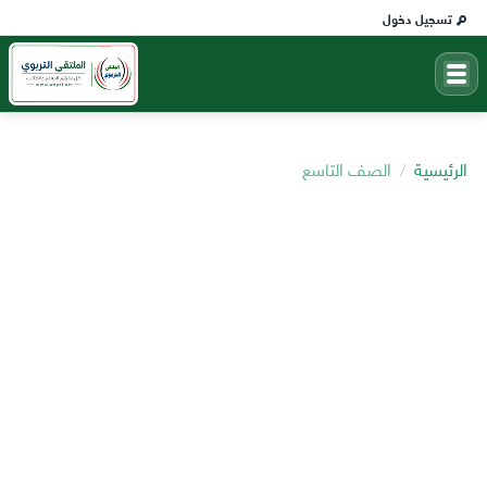
تسجيل دخول
الرئيسية
الصف التاسع