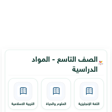
الصف التاسع - المواد
الدراسية
اللغة الإنجليزية
العلوم والحياة
التربية الاسلامية