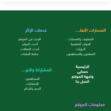
المسارات التعليمية
خدمات الزائر
الصفوف والمسارات
البحث في الموقع
الموارد التعليمية
أحدث الموارد
الدورات
أحدث المقالات
المعلمون والمساهمون
مكتبة الملفات
الرئيسية
المشاركة والتواصل
حسابي
واجهة الموقع
المساهمون
اتصل بنا
الإشعارات
الدعم والتذاكر
معلومات الموقع