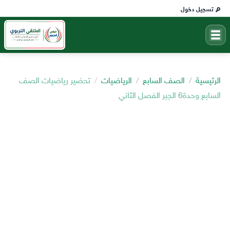
تسجيل دخول
الرئيسية
الصف السابع
الرياضيات
تحضير رياضيات الصف
السابع وحدة6 الجبر الفصل الثاني