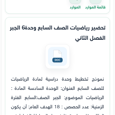
قائمة الموارد
الموارد
تحضير رياضيات الصف السابع وحدة6 الجبر
الفصل الثاني
نموذج تخطيط وحدة دراسية لمادة الرياضيات
للصف السابع العنوان: الوحدة السادسة المادة :
الرياضيات الموضوع: الجبر الصف:السابع الفترة
الزمنية: عدد الحصص : 18 الهدف العام: أن يكون