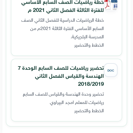
خطة رياضيات الصف السابع الأساسي
للفترة الثالثة الفصل الثاني 2021 م
خطة الرياضيات الدراسية للفصل الثاني الصف
السابع الأساسي الفترة الثالثة 2021م من
المدرسة البلجيكية.
الخطط والتحضير
تحضير رياضيات للصف السابع الوحدة 7
DOC
الهندسة والقياس الفصل الثاني
2018/2019
تحضير وحدة الهندسة والقياس للصف السابع
رياضيات للمعلم امجد البيراوي
الخطط والتحضير