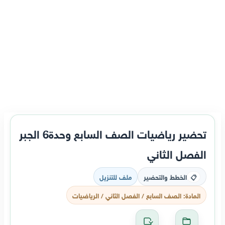
تحضير رياضيات الصف السابع وحدة6 الجبر
الفصل الثاني
الخطط والتحضير
ملف للتنزيل
📋
المادة: الصف السابع / الفصل الثاني / الرياضيات