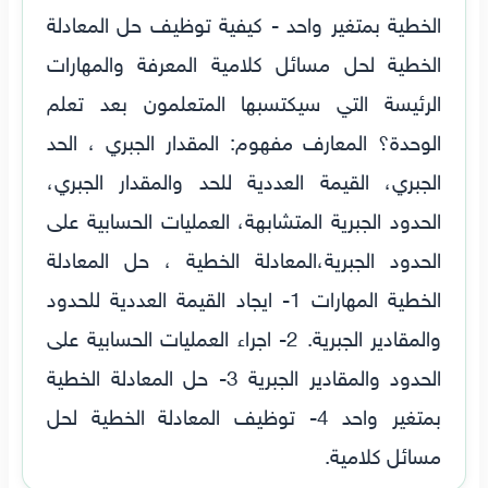
الخطية بمتغير واحد - كيفية توظيف حل المعادلة
الخطية لحل مسائل كلامية المعرفة والمهارات
الرئيسة التي سيكتسبها المتعلمون بعد تعلم
الوحدة؟ المعارف مفهوم: المقدار الجبري ، الحد
الجبري، القيمة العددية للحد والمقدار الجبري،
الحدود الجبرية المتشابهة، العمليات الحسابية على
الحدود الجبرية،المعادلة الخطية ، حل المعادلة
الخطية المهارات 1- ايجاد القيمة العددية للحدود
والمقادير الجبرية. 2- اجراء العمليات الحسابية على
الحدود والمقادير الجبرية 3- حل المعادلة الخطية
بمتغير واحد 4- توظيف المعادلة الخطية لحل
مسائل كلامية.