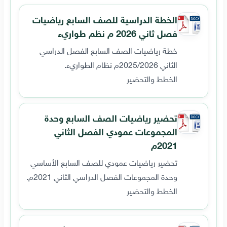
الخطة الدراسية للصف السابع رياضيات
فصل ثاني 2026 م نظم طواريء
خطة رياضيات الصف السابع الفصل الدراسي
الثاني 2025/2026م نظام الطواريء.
الخطط والتحضير
تحضير رياضيات الصف السابع وحدة
المجموعات عمودي الفصل الثاني
2021م
تحضير رياضيات عمودي للصف السابع الأساسي
وحدة المجموعات الفصل الدراسي الثاني 2021م.
الخطط والتحضير