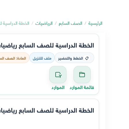
الرئيسية
الصف السابع
الرياضيات
الخطة الدراسية للصف ا
الخطة الدراسية للصف السابع رياضيات فصل ثاني 6
الخطط والتحضير
ملف للتنزيل
المادة: الصف السا
📋
قائمة الموارد
الموارد
الخطة الدراسية للصف السابع رياضيات فصل ثاني 6