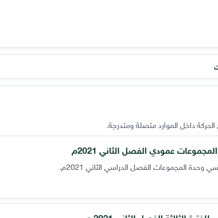
ت
لحركة داخل الموارد متصلة ومتدرجة.
جموعات عمودي الفصل الثاني 2021م
حدة المجموعات الفصل الدراسي الثاني 2021م.
ة الثالثة الفصل الثاني 2021 م