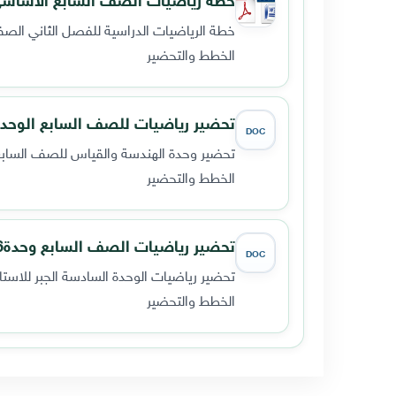
خطة الرياضيات الدراسية للفصل الثاني الصف السابع الأساسي ا
الخطط والتحضير
تحضير رياضيات للصف السابع الوحدة 7 الهندسة والقياس الفصل الثاني 8/2019
DOC
تحضير وحدة الهندسة والقياس للصف السابع 
الخطط والتحضير
تحضير رياضيات الصف السابع وحدة6 الجبر الفصل الثاني
DOC
تحضير رياضيات الوحدة السادسة الجبر للاستاذ 
الخطط والتحضير