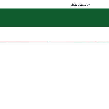
تسجيل دخول