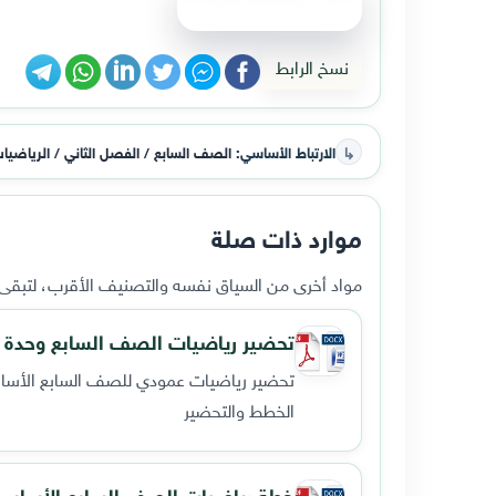
عرض الملف
نسخ الرابط
↳
الارتباط الأساسي:
الصف السابع / الفصل الثاني / الرياضيا
موارد ذات صلة
مواد أخرى من السياق نفسه والتصنيف الأقرب، لتبقى ا
تحضير رياضيات الصف السابع وحدة الم
تحضير رياضيات عمودي للصف السابع الأساسي و
الخطط والتحضير
خطة رياضيات الصف السابع الأساسي للفتر