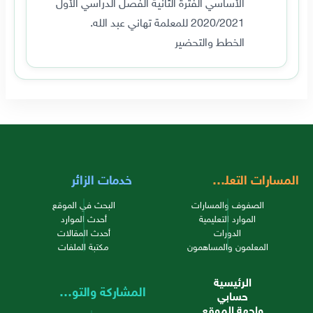
الأساسي الفترة الثانية الفصل الدراسي الأول
2020/2021 للمعلمة تهاني عبد الله.
الخطط والتحضير
المسارات التعليمية
خدمات الزائر
الصفوف والمسارات
البحث في الموقع
الموارد التعليمية
أحدث الموارد
الدورات
أحدث المقالات
المعلمون والمساهمون
مكتبة الملفات
الرئيسية
المشاركة والتواصل
حسابي
واجهة الموقع