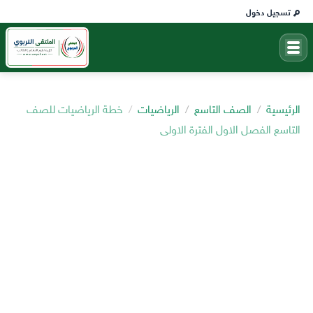
تسجيل دخول
الرئيسية
الصف التاسع
الرياضيات
خطة الرياضيات للصف
التاسع الفصل الاول الفترة الاولى