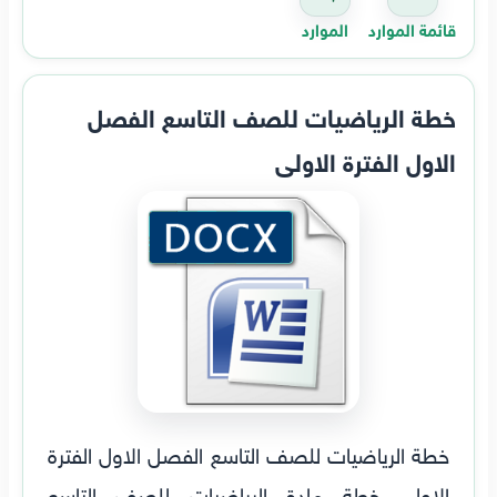
قائمة الموارد
الموارد
خطة الرياضيات للصف التاسع الفصل
الاول الفترة الاولى
خطة الرياضيات للصف التاسع الفصل الاول الفترة
الاولى خطة مادة الرياضيات للصف التاسع