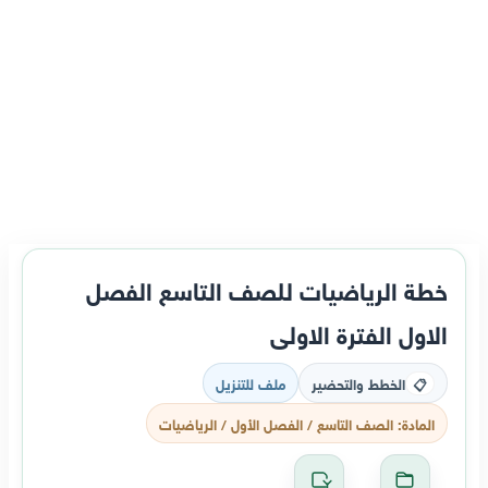
خطة الرياضيات للصف التاسع الفصل
الاول الفترة الاولى
الخطط والتحضير
ملف للتنزيل
📋
المادة: الصف التاسع / الفصل الأول / الرياضيات