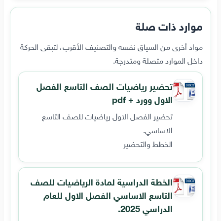
موارد ذات صلة
مواد أخرى من السياق نفسه والتصنيف الأقرب، لتبقى الحركة
داخل الموارد متصلة ومتدرجة.
تحضير رياضيات الصف التاسع الفصل
الاول وورد + pdf
تحضير الفصل الاول رياضيات للصف التاسع
الاساسي.
الخطط والتحضير
الخطة الدراسية لمادة الرياضيات للصف
التاسع الاساسي الفصل الاول للعام
الدراسي 2025.