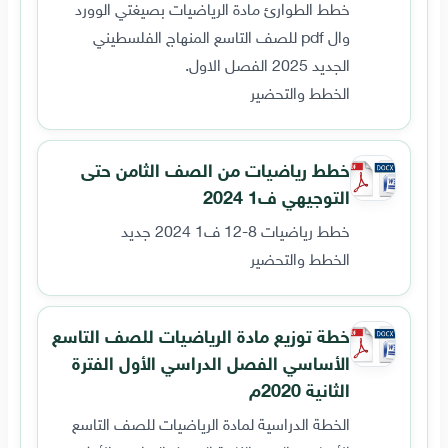
خطط الطوارئ مادة الرياضيات بصيغتي الوورد
وال pdf للصف التاسع المنهاج الفلسطيني
الجديد 2025 الفصل الاول.
الخطط والتحضير
خطط رياضيات من الصف الثامن حتى
التوجيهي ف1 2024
خطط رياضيات 8-12 ف1 2024 جديد
الخطط والتحضير
خطة توزيع مادة الرياضيات للصف التاسع
الأساسي الفصل الدراسي الأول الفترة
الثانية 2020م
الخطة الدراسية لمادة الرياضيات للصف التاسع