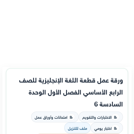
ورقة عمل قطعة اللغة الإنجليزية للصف
الرابع الأساسي الفصل الأول الوحدة
السادسة 6
الاختبارات والتقويم
امتحانات وأوراق عمل
📝
📝
اختبار يومي
ملف للتنزيل
📝