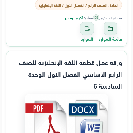
المادة: الصف الرابع / الفصل الأول / اللغة الإنجليزية
معلم:
أكرم يونس
مصادر المحتوى
قائمة الموارد
الموارد
ورقة عمل قطعة اللغة الإنجليزية للصف
الرابع الأساسي الفصل الأول الوحدة
السادسة 6