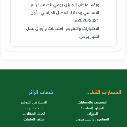
ورقة امتحان إنجليزي يومي للصف الرابع
الأساسي وحدة 6 الفصل الدراسي الأول
2020/2021م.
الاختبارات والتقويم، امتحانات وأوراق عمل،
اختبار يومي
المسارات التعليمية
خدمات الزائر
الصفوف والمسارات
البحث في الموقع
الموارد التعليمية
أحدث الموارد
الدورات
أحدث المقالات
المعلمون والمساهمون
مكتبة الملفات