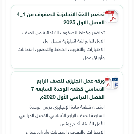
تحضير اللغة الانجليزية للصفوف من 1_4
الفصل الاول 2025
تحاضير وخطط للصفوف الابتدائية من الصف
الاول للرابع لغة انجليزية فصل اول
الاختبارات والتقويم، الخطط والتحضير، امتحانات
وأوراق عمل
ورقة عمل انجليزي للصف الرابع
الأساسي قطعة الوحدة السابعة 7
الفصل الدراسي الأول 2020م
امتحان قطعة مادة الإنجليزي درس الوحدة
السابعة للصف الرابع الأساسي الفصل الدراسي
الأول للأستاذ أكرم يونس.
الاختبارات والتقويم، امتحانات وأوراق عمل،