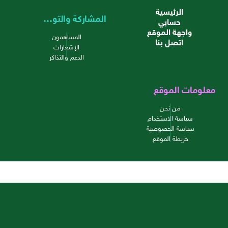
الرئيسية
المشاركة والتواصل
حسابي
واجهة الموقع
المساهمون
اتصل بنا
الإشعارات
الدعم والتذاكر
معلومات الموقع
من نحن
سياسة الاستخدام
سياسة الخصوصية
خريطة الموقع