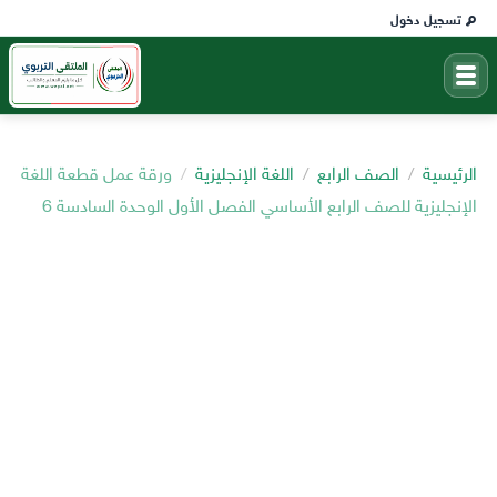
تسجيل دخول
الرئيسية
الصف الرابع
اللغة الإنجليزية
ورقة عمل قطعة اللغة
الإنجليزية للصف الرابع الأساسي الفصل الأول الوحدة السادسة 6