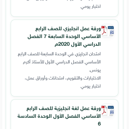
اختبار يومي
ورقة عمل انجليزي للصف الرابع
الأساسي الوحدة السابعة 7 الفصل
الدراسي الأول 2020م
امتحان انجليزي في الوحدة السابعة للصف الرابع
الأساسي الفصل الدراسي الأول للأستاذ أكرم
يونس.
الاختبارات والتقويم، امتحانات وأوراق عمل،
اختبار يومي
ورقة عمل لغة انجليزية للصف الرابع
الأساسي الفصل الأول الوحدة السادسة
6