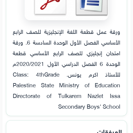
ورقة عمل قطعة اللغة الإنجليزية للصف الرابع
الأساسي الفصل الأول الوحدة السادسة 6. ورقة
امتحان إنجليزي للصف الرابع الأساسي قطعة
الوحدة 6 الفصل الدراسي الأول 2020/2021م
للأستاذ اكرم يونس. Class: 4thGrade
Palestine State Ministry of Education
Directorate of Tulkarem Nazlet Issa
Secondary Boys' School
المرفقات