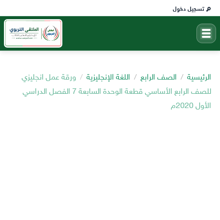
تسجيل دخول
الرئيسية
الصف الرابع
اللغة الإنجليزية
ورقة عمل انجليزي
للصف الرابع الأساسي قطعة الوحدة السابعة 7 الفصل الدراسي
الأول 2020م