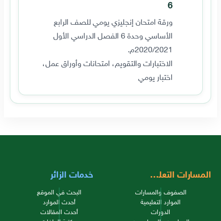
6
ورقة امتحان إنجليزي يومي للصف الرابع
الأساسي وحدة 6 الفصل الدراسي الأول
2020/2021م.
الاختبارات والتقويم، امتحانات وأوراق عمل،
اختبار يومي
المسارات التعليمية
خدمات الزائر
الصفوف والمسارات
البحث في الموقع
الموارد التعليمية
أحدث الموارد
الدورات
أحدث المقالات
المعلمون والمساهمون
مكتبة الملفات