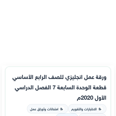
ورقة عمل انجليزي للصف الرابع الأساسي
قطعة الوحدة السابعة 7 الفصل الدراسي
الأول 2020م
الاختبارات والتقويم
امتحانات وأوراق عمل
📝
📝