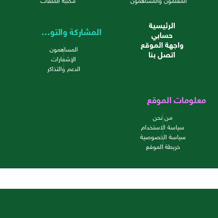
الرئيسية
المشاركة والتواصل
حسابي
واجهة الموقع
المساهمون
اتصل بنا
الإشعارات
الدعم والتذاكر
معلومات الموقع
من نحن
سياسة الاستخدام
سياسة الخصوصية
خريطة الموقع