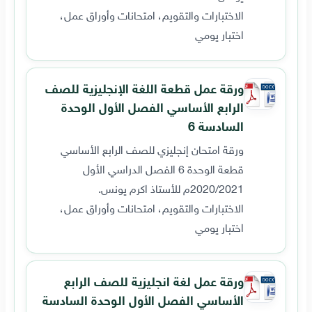
الاختبارات والتقويم، امتحانات وأوراق عمل،
اختبار يومي
ورقة عمل قطعة اللغة الإنجليزية للصف
الرابع الأساسي الفصل الأول الوحدة
السادسة 6
ورقة امتحان إنجليزي للصف الرابع الأساسي
قطعة الوحدة 6 الفصل الدراسي الأول
2020/2021م للأستاذ اكرم يونس.
الاختبارات والتقويم، امتحانات وأوراق عمل،
اختبار يومي
ورقة عمل لغة انجليزية للصف الرابع
الأساسي الفصل الأول الوحدة السادسة