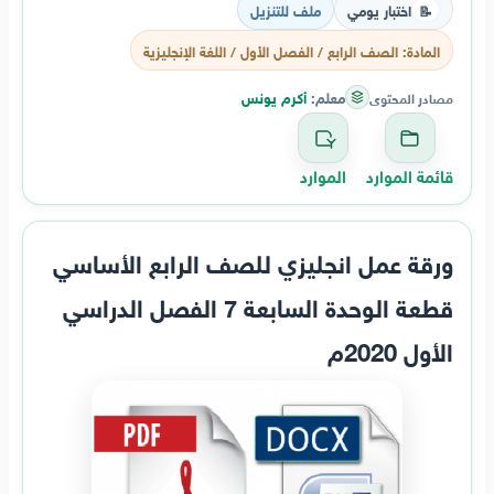
اختبار يومي
ملف للتنزيل
📝
المادة: الصف الرابع / الفصل الأول / اللغة الإنجليزية
معلم:
أكرم يونس
مصادر المحتوى
قائمة الموارد
الموارد
ورقة عمل انجليزي للصف الرابع الأساسي
قطعة الوحدة السابعة 7 الفصل الدراسي
الأول 2020م