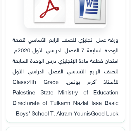
ورقة عمل انجليزي للصف الرابع الأساسي قطعة
الوحدة السابعة 7 الفصل الدراسي الأول 2020م.
امتحان قطعة مادة الإنجليزي درس الوحدة السابعة
للصف الرابع الأساسي الفصل الدراسي الأول
للأستاذ أكرم يونس. Class:4th Grade
Palestine State Ministry of Education
Directorate of Tulkarm Nazlat Issa Basic
Boys' School T. Akram YounisGood Luck