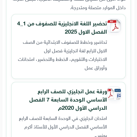
داخل الموارد متصلة ومتدرجة.
تحضير اللغة الانجليزية للصفوف من 1_4
الفصل الاول 2025
تحاضير وخطط للصفوف الابتدائية من الصف
الاول للرابع لغة انجليزية فصل اول
الاختبارات والتقويم، الخطط والتحضير، امتحانات
وأوراق عمل
ورقة عمل انجليزي للصف الرابع
الأساسي الوحدة السابعة 7 الفصل
الدراسي الأول 2020م
امتحان انجليزي في الوحدة السابعة للصف الرابع
الأساسي الفصل الدراسي الأول للأستاذ أكرم
يونس.