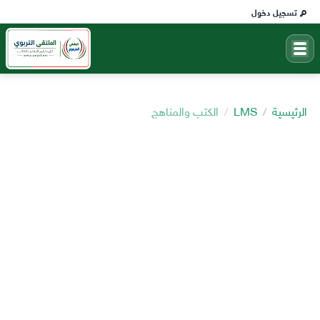
تسجيل دخول
الرئيسية
LMS
الكتب والمناهج