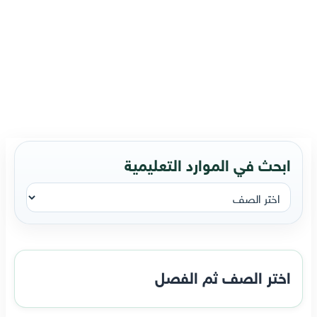
ابحث في الموارد التعليمية
اختر الصف ثم الفصل