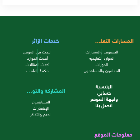
المسارات التعليمية
خدمات الزائر
الصفوف والمسارات
البحث في الموقع
الموارد التعليمية
أحدث الموارد
الدورات
أحدث المقالات
المعلمون والمساهمون
مكتبة الملفات
الرئيسية
المشاركة والتواصل
حسابي
واجهة الموقع
المساهمون
اتصل بنا
الإشعارات
الدعم والتذاكر
معلومات الموقع