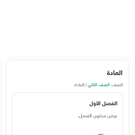
المادة
الصف:
الصف الثاني
| المادة:
الفصل الأول
عرض محتوى الفصل.