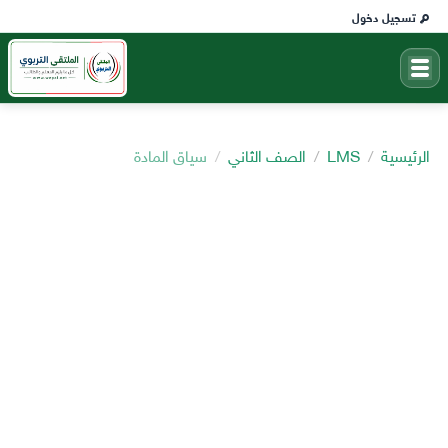
تسجيل دخول
الرئيسية
LMS
الصف الثاني
سياق المادة