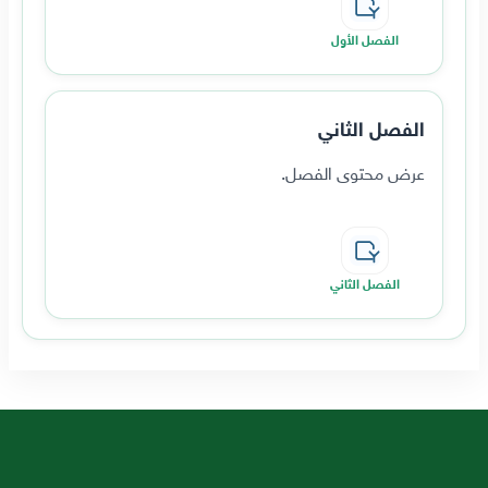
الفصل الأول
الفصل الثاني
عرض محتوى الفصل.
الفصل الثاني