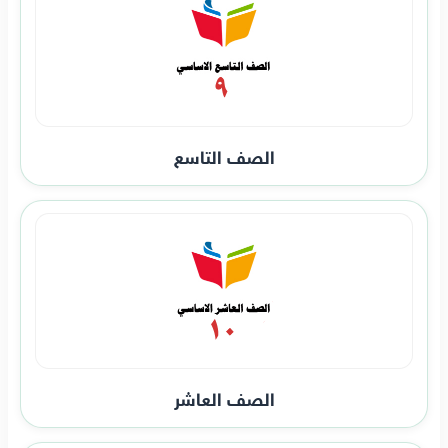
الصف التاسع
الصف العاشر