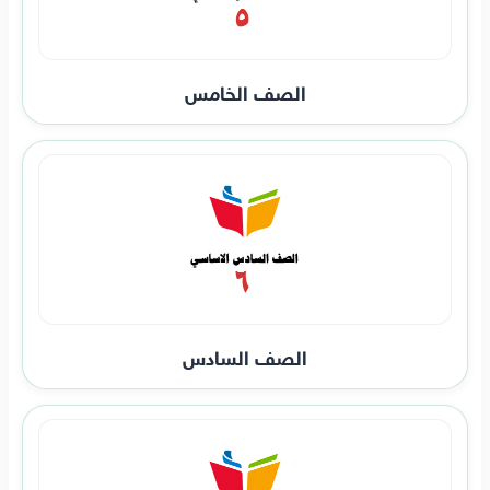
الصف الخامس
الصف السادس