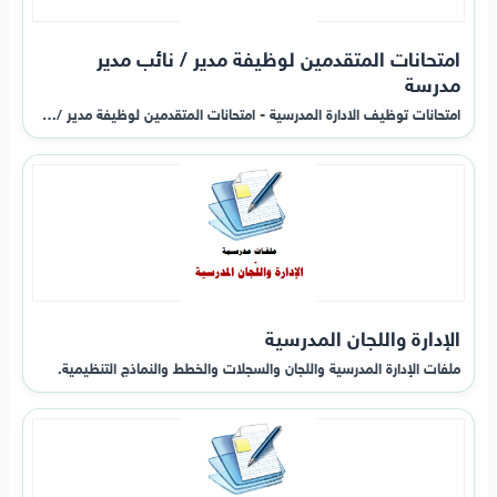
امتحانات المتقدمين لوظيفة مدير / نائب مدير
مدرسة
امتحانات توظيف الادارة المدرسية - امتحانات المتقدمين لوظيفة مدير /…
الإدارة واللجان المدرسية
ملفات الإدارة المدرسية واللجان والسجلات والخطط والنماذج التنظيمية.