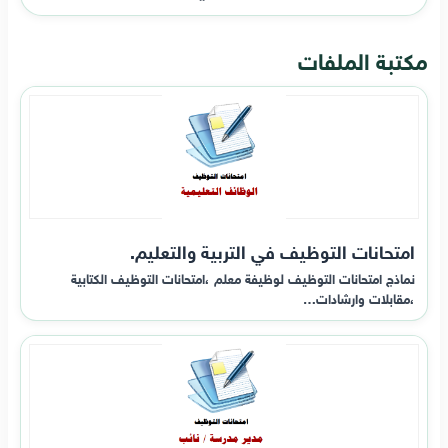
مكتبة الملفات
امتحانات التوظيف في التربية والتعليم.
نماذج امتحانات التوظيف لوظيفة معلم ،امتحانات التوظيف الكتابية
،مقابلات وارشادات…