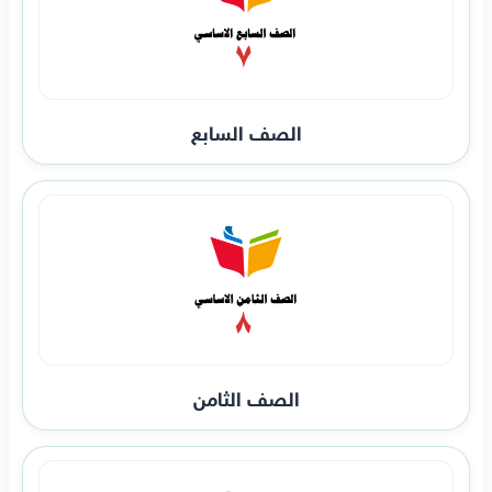
الصف السابع
الصف الثامن