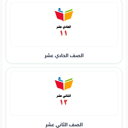
الصف الحادي عشر
الصف الثاني عشر