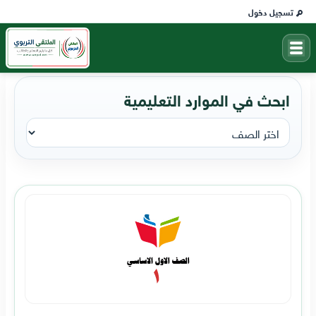
تسجيل دخول
ابحث في الموارد التعليمية