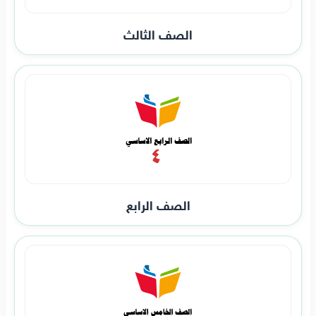
الصف الثالث
الصف الرابع