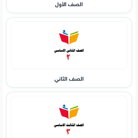
الصف الأول
الصف الثاني