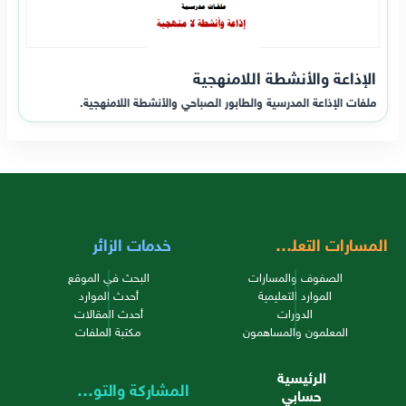
الإذاعة والأنشطة اللامنهجية
ملفات الإذاعة المدرسية والطابور الصباحي والأنشطة اللامنهجية.
المسارات التعليمية
خدمات الزائر
الصفوف والمسارات
البحث في الموقع
الموارد التعليمية
أحدث الموارد
الدورات
أحدث المقالات
المعلمون والمساهمون
مكتبة الملفات
الرئيسية
المشاركة والتواصل
حسابي