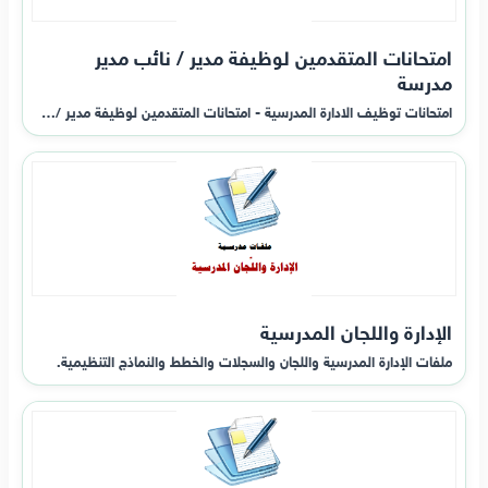
امتحانات المتقدمين لوظيفة مدير / نائب مدير
مدرسة
امتحانات توظيف الادارة المدرسية - امتحانات المتقدمين لوظيفة مدير /…
الإدارة واللجان المدرسية
ملفات الإدارة المدرسية واللجان والسجلات والخطط والنماذج التنظيمية.