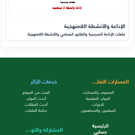
الإذاعة والأنشطة اللامنهجية
ملفات الإذاعة المدرسية والطابور الصباحي والأنشطة اللامنهجية.
المسارات التعليمية
خدمات الزائر
الصفوف والمسارات
البحث في الموقع
الموارد التعليمية
أحدث الموارد
الدورات
أحدث المقالات
المعلمون والمساهمون
مكتبة الملفات
الرئيسية
المشاركة والتواصل
حسابي