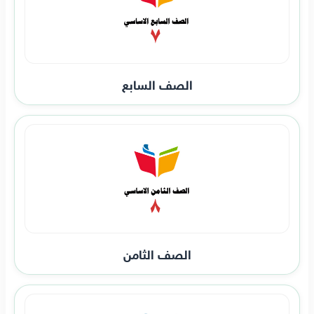
الصف السابع
الصف الثامن