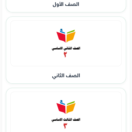
الصف الأول
الصف الثاني