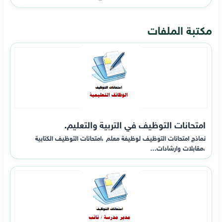
مكتبة الملفات
امتحانات التوظيف في التربية والتعليم.
نماذج امتحانات التوظيف لوظيفة معلم ،امتحانات التوظيف الكتابية
،مقابلات وارشادات…