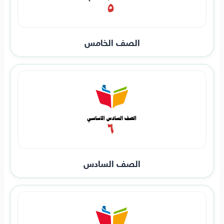
الصف الخامس
الصف السادس