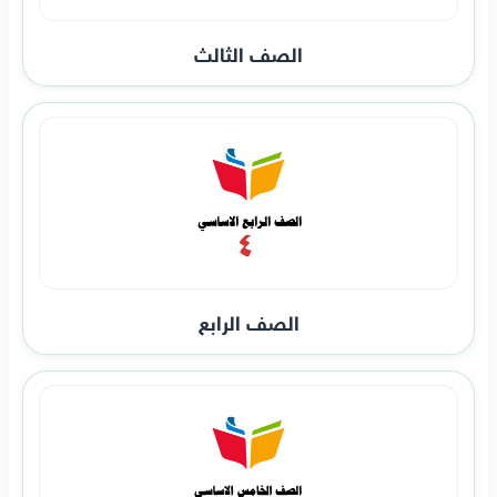
الصف الثالث
الصف الرابع