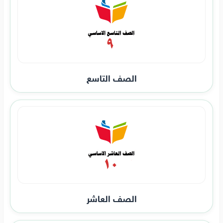
الصف التاسع
الصف العاشر