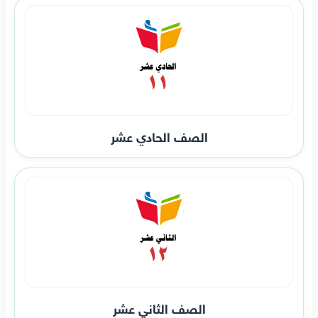
الصف الحادي عشر
الصف الثاني عشر