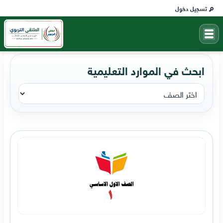
تسجيل دخول
ابحث في الموارد التعليمية