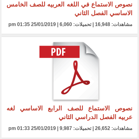
نصوص الاستماع في اللغه العربيه للصف الخامس
الاساسي الفصل الثاني
مشاهدات: 16,948 | تحميلات: 6,060 | 25/01/2019 01:35 pm
نصوص الاستماع للصف الرابع الاساسي لغه
عربيه الفصل الدراسي الثاني
مشاهدات: 26,652 | تحميلات: 9,987 | 25/01/2019 01:33 pm