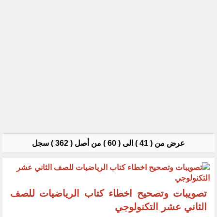
عرض من ( 41 ) الى ( 60 ) من أصل ( 362 ) سجل
تصويبات وتصحيح اخطاء كتاب الرياضيات للصف
الثاني عشر التكنولوجي