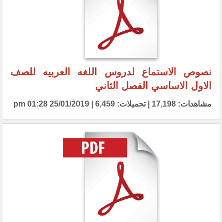
نصوص الاستماع لدروس اللغه العربيه للصف
الاول الاساسي الفصل الثاني
مشاهدات: 17,198 | تحميلات: 6,459 | 25/01/2019 01:28 pm