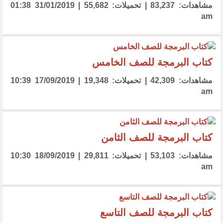
مشاهدات: 83,237 | تحميلات: 55,682 | 31/01/2019 01:38
am
كتاب البرمجة للصف الخامس
مشاهدات: 42,309 | تحميلات: 19,348 | 17/09/2019 10:39
am
كتاب البرمجة للصف الثامن
مشاهدات: 53,103 | تحميلات: 29,811 | 18/09/2019 10:30
am
كتاب البرمجة للصف التاسع