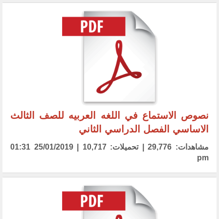
نصوص الاستماع في اللغه العربيه للصف الثالث
الاساسي الفصل الدراسي الثاني
مشاهدات: 29,776 | تحميلات: 10,717 | 25/01/2019 01:31
pm