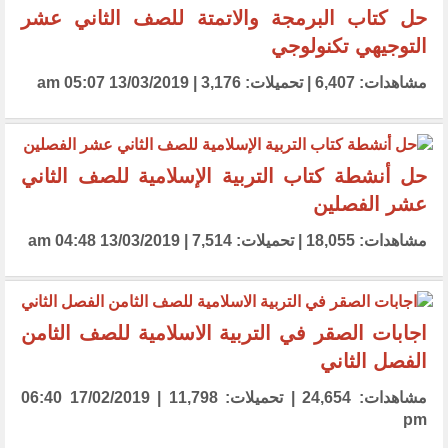
حل كتاب البرمجة والاتمتة للصف الثاني عشر
التوجيهي تكنولوجي
مشاهدات: 6,407 | تحميلات: 3,176 | 13/03/2019 05:07 am
حل أنشطة كتاب التربية الإسلامية للصف الثاني
عشر الفصلين
مشاهدات: 18,055 | تحميلات: 7,514 | 13/03/2019 04:48 am
اجابات الصقر في التربية الاسلامية للصف الثامن
الفصل الثاني
مشاهدات: 24,654 | تحميلات: 11,798 | 17/02/2019 06:40
pm