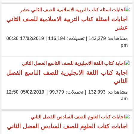
اجابات اسئلة كتاب التربية الاسلامية للصف الثاني
عشر
مشاهدات: 143,279 | تحميلات: 116,194 | 17/02/2019 06:36
pm
اجابة كتاب اللغة الانجليزية للصف التاسع الفصل
الثاني
مشاهدات: 132,993 | تحميلات: 99,779 | 05/02/2019 12:50
am
اجابات كتاب العلوم للصف السادس الفصل الثاني