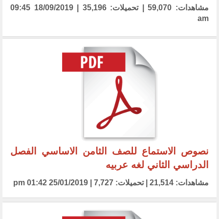
مشاهدات: 59,070 | تحميلات: 35,196 | 18/09/2019 09:45
am
نصوص الاستماع للصف الثامن الاساسي الفصل
الدراسي الثاني لغه عربيه
مشاهدات: 21,514 | تحميلات: 7,727 | 25/01/2019 01:42 pm