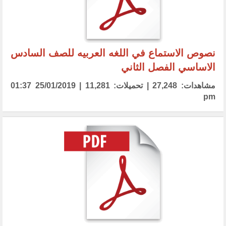
نصوص الاستماع في اللغه العربيه للصف السادس
الاساسي الفصل الثاني
مشاهدات: 27,248 | تحميلات: 11,281 | 25/01/2019 01:37
pm