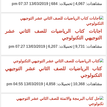
مشاهدات: 4,067 | تحميلات: 684 | 13/03/2019 07:37 pm
اجابات كتاب الرياضيات للصف الثاني عشر
التوجيهي التكنولوجي
مشاهدات: 9,731 | تحميلات: 6,207 | 13/03/2019 07:27 pm
كتاب الرياضيات للصف الثاني عشر التوجيهي
التكنولوجي
مشاهدات: 10,368 | تحميلات: 4,858 | 13/03/2019 04:55 pm