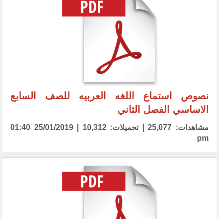
نصوص استماع اللغه العربيه للصف السابع
الاساسي الفصل الثاني
مشاهدات: 25,077 | تحميلات: 10,312 | 25/01/2019 01:40
pm