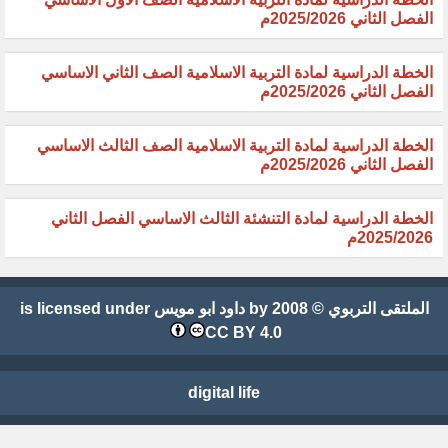
الفصل الثاني 2025/2026م
الخطة الدراسية لمادة التربية الاسلامية الصف الثاني الاساسي
الفصل الثاني 2025/2026م
الخطة الدراسية لمادة التربية الاسلامية الصف الثالث الاساسي
الفصل الثاني 2025/2026م
الخطة الدراسية لمادة التنشئة الثالث الاساسي الفصل الثاني
2025/2026م
الملتقى التربوي
© 2008 by
داود ابو مويس
is licensed under
CC BY 4.0
digital life