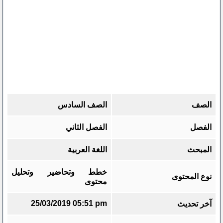
الصف
الصف السادس
الفصل
الفصل الثاني
المبحث
اللغة العربية
خطط وتحاضير وتحليل
نوع المحتوى
محتوى
25/03/2019 05:51 pm
آخر تحديث