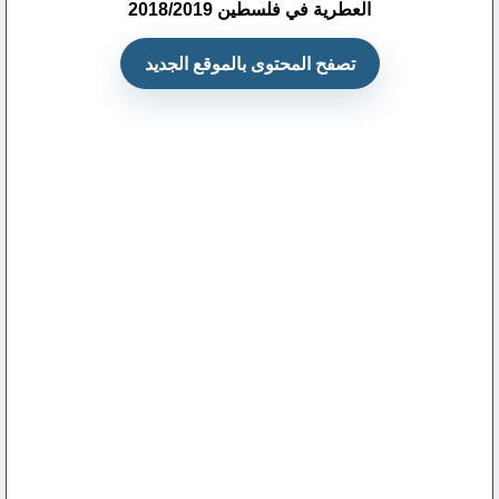
تصفح المحتوى بالموقع الجديد