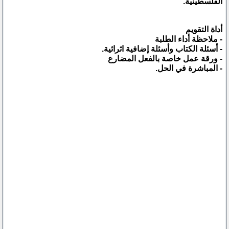
الفلسطينية.
أداة التقويم
- ملاحظة أداء الطلبة
- أسئلة الكتاب وأسئلة إضافية اثرائية.
- ورقة عمل خاصة بالفعل المضارع
- المباشرة في الحل.