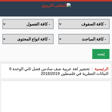
إبحث
الرئيسية
تحضير لغة عربية صف سادس فصل ثاني الوحدة 6
النباتات العطرية في فلسطين 2018/2019