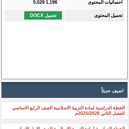
احصائيات المحتوى
1,196
5,029
تحميل المحتوى
تحميل DOCX
اضيف حديثاً
الخطة الدراسية لمادة التربية الاسلامية الصف الرابع الاساسي
الفصل الثاني 2025/2026م
الخطة الدراسية لمادة التربية الاسلامية الصف الاول الاساسي