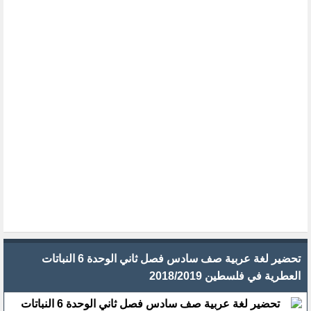
تحضير لغة عربية صف سادس فصل ثاني الوحدة 6 النباتات
العطرية في فلسطين 2018/2019