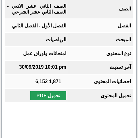
الصف الثاني عشر الادبي -
الصف
الصف الثاني عشر الشرعي
الفصل
الفصل الأول - الفصل الثاني
المبحث
الرياضيات
نوع المحتوى
امتحانات واوراق عمل
30/09/2019 10:01 pm
آخر تحديث
احصائيات المحتوى
1,871
6,152
تحميل المحتوى
تحميل PDF