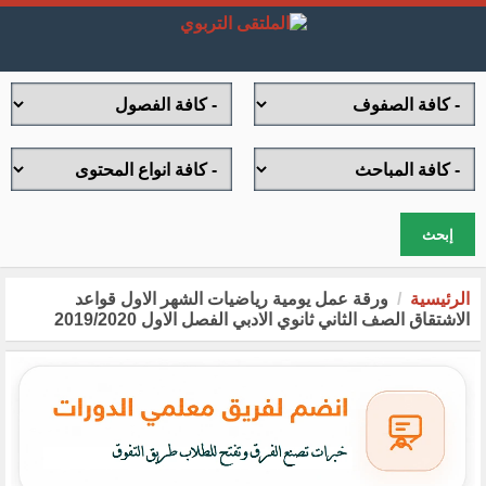
إبحث
الرئيسية
ورقة عمل يومية رياضيات الشهر الاول قواعد
الاشتقاق الصف الثاني ثانوي الادبي الفصل الاول 2019/2020