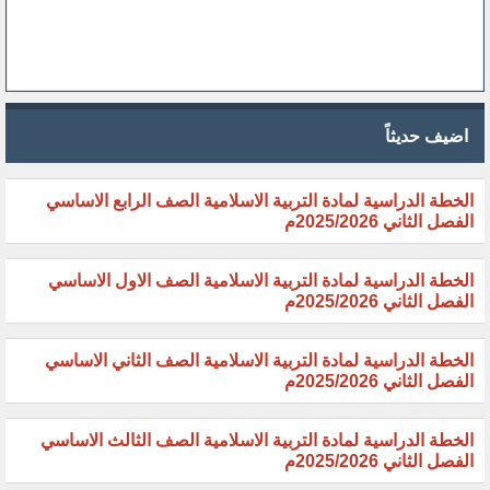
اضيف حديثاً
الخطة الدراسية لمادة التربية الاسلامية الصف الرابع الاساسي
الفصل الثاني 2025/2026م
الخطة الدراسية لمادة التربية الاسلامية الصف الاول الاساسي
الفصل الثاني 2025/2026م
الخطة الدراسية لمادة التربية الاسلامية الصف الثاني الاساسي
الفصل الثاني 2025/2026م
الخطة الدراسية لمادة التربية الاسلامية الصف الثالث الاساسي
الفصل الثاني 2025/2026م