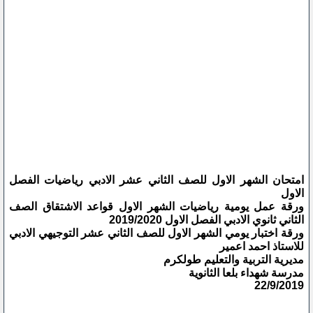
امتحان الشهر الاول للصف الثاني عشر الادبي رياضيات الفصل
الاول
ورقة عمل يومية رياضيات الشهر الاول قواعد الاشتقاق الصف
الثاني ثانوي الادبي الفصل الاول 2019/2020
ورقة اختبار يومي الشهر الاول للصف الثاني عشر التوجيهي الادبي
للاستاذ احمد اعمير
مديرية التربية والتعليم طولكرم
مدرسة شهداء بلعا الثانوية
22/9/2019