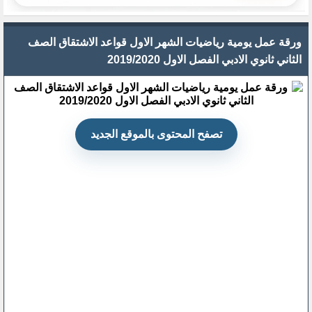
ورقة عمل يومية رياضيات الشهر الاول قواعد الاشتقاق الصف
الثاني ثانوي الادبي الفصل الاول 2019/2020
تصفح المحتوى بالموقع الجديد