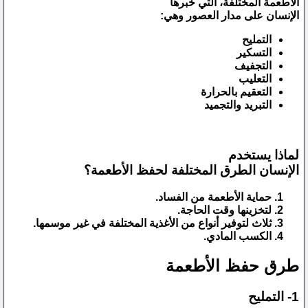
الأطعمة المختلفة، التي خبرها
الإنسان على مدار العصور وهي:
التمليح
التسكير
التجفيف
التعليب
التعقيم بالحرارة
التبريد والتجميد
لماذا يستخدم
الإنسان الطرق المختلفة لحفظ الأطعمة؟
حماية الأطعمة من الفساد.
لتخزينها وقت الحاجة.
ثلاث لتوفير أنواع من الأغذية المختلفة في غير موسمها.
الكسب المادي.
طرق حفظ الأطعمة
1- التمليح