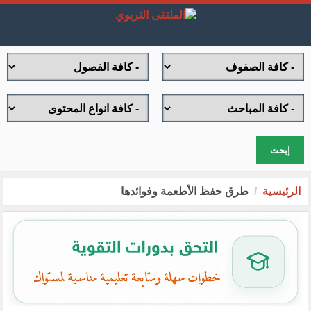
إبحث
الرئيسية
طرق حفظ الأطعمة وفوائدها