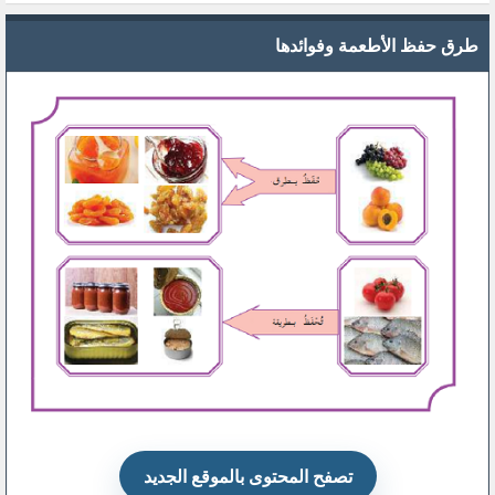
طرق حفظ الأطعمة وفوائدها
تصفح المحتوى بالموقع الجديد