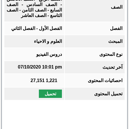
- الصف السادس - الصف
الصف
السابع - الصف الثامن - الصف
التاسع - الصف العاشر
الفصل
الفصل الأول - الفصل الثاني
المبحث
العلوم و الاحياء
نوع المحتوى
دروس الفيديو
07/10/2020 10:01 pm
آخر تحديث
احصائيات المحتوى
1,221
27,151
تحميل المحتوى
تحميل