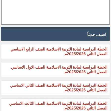
اضيف حديثاً
الخطة الدراسية لمادة التربية الاسلامية الصف الرابع الاساسي
الفصل الثاني 2025/2026م
الخطة الدراسية لمادة التربية الاسلامية الصف الاول الاساسي
الفصل الثاني 2025/2026م
الخطة الدراسية لمادة التربية الاسلامية الصف الثاني الاساسي
الفصل الثاني 2025/2026م
الخطة الدراسية لمادة التربية الاسلامية الصف الثالث الاساسي
الفصل الثاني 2025/2026م