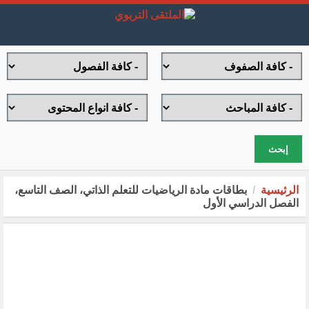
إبحث
الرئيسية
بطاقات مادة الرياضيات للتعلم الذاتي، الصف التاسع،
الفصل الدراسي الأول