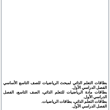
بطاقات التعلم الذاتي لمبحث الرياضيات للصف التاسع الأساسي
الفصل الدراسي الأول.
بطاقات مادة الرياضيات للتعلم الذاتي، الصف التاسع، الفصل
الدراسي الأول.
بطاقات التعلم الذاتي، بطاقات الرياضيات.
الفصل الدراسي الأول.