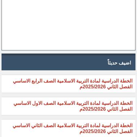
اضيف حديثاً
الخطة الدراسية لمادة التربية الاسلامية الصف الرابع الاساسي
الفصل الثاني 2025/2026م
الخطة الدراسية لمادة التربية الاسلامية الصف الاول الاساسي
الفصل الثاني 2025/2026م
الخطة الدراسية لمادة التربية الاسلامية الصف الثاني الاساسي
الفصل الثاني 2025/2026م