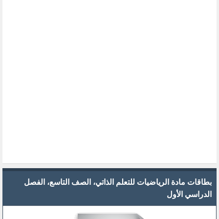
بطاقات مادة الرياضيات للتعلم الذاتي، الصف التاسع، الفصل
الدراسي الأول