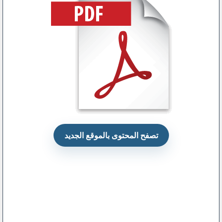
تصفح المحتوى بالموقع الجديد