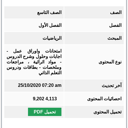
الصف
الصف التاسع
الفصل
الفصل الأول
المبحث
الرياضيات
امتحانات واوراق عمل -
اجابات وحلول وشرح الدروس
نوع المحتوى
- مواد اثرائية ، مراجعات
وملخصات - بطاقات ودروس
التعلم الذاتي
25/10/2020 07:20 am
آخر تحديث
احصائيات المحتوى
4,113
9,202
تحميل المحتوى
تحميل PDF