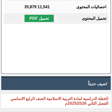
احصائيات المحتوى
11,541
35,879
تحميل المحتوى
تحميل PDF
اضيف حديثاً
الخطة الدراسية لمادة التربية الاسلامية الصف الرابع الاساسي
الفصل الثاني 2025/2026م