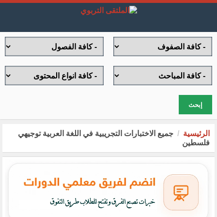
إبحث
الرئيسية
جميع الاختبارات التجريبية في اللغة العربية توجيهي
فلسطين