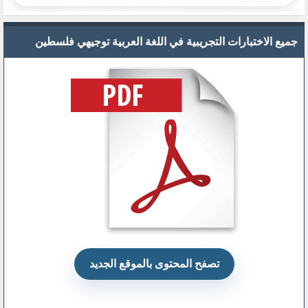
جميع الاختبارات التجريبية في اللغة العربية توجيهي فلسطين
تصفح المحتوى بالموقع الجديد