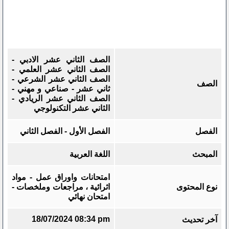
الصف الثاني عشر الادبي -
الصف الثاني عشر العلمي -
الصف الثاني عشر الشرعي -
الصف
ثاني عشر - صناعي و مهني -
الصف الثاني عشر الريادي -
الثاني عشر التكنولوجي
الفصل
الفصل الأول - الفصل الثاني
المبحث
اللغة العربية
امتحانات واوراق عمل - مواد
نوع المحتوى
اثرائية ، مراجعات وملخصات -
امتحان نهائي
18/07/2024 08:34 pm
آخر تحديث