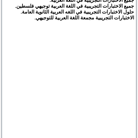
جميع الاختبارات التجريبية في اللغة العربية.
جميع الاختبارات التجريبية في اللغة العربية توجيهي فلسطين.
حلول الاختبارات التجريبية في اللغه العربية الثانوية العامة.
الاختبارات التجريبية مجمعة اللغة العربية للتوجيهي.