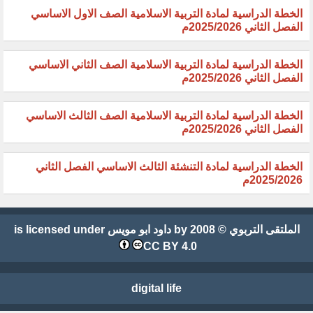
الخطة الدراسية لمادة التربية الاسلامية الصف الاول الاساسي
الفصل الثاني 2025/2026م
الخطة الدراسية لمادة التربية الاسلامية الصف الثاني الاساسي
الفصل الثاني 2025/2026م
الخطة الدراسية لمادة التربية الاسلامية الصف الثالث الاساسي
الفصل الثاني 2025/2026م
الخطة الدراسية لمادة التنشئة الثالث الاساسي الفصل الثاني
2025/2026م
الملتقى التربوي
© 2008 by
داود ابو مويس
is licensed under
CC BY 4.0
digital life