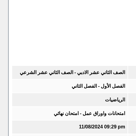
الصف الثاني عشر الادبي - الصف الثاني عشر الشرعي
الفصل الأول - الفصل الثاني
الرياضيات
امتحانات واوراق عمل - امتحان نهائي
11/08/2024 09:29 pm