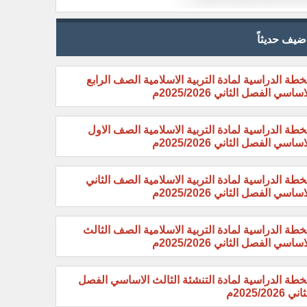
ضيف حديثاً
خطة الدراسية لمادة التربية الاسلامية الصف الرابع
اساسي الفصل الثاني 2025/2026م
خطة الدراسية لمادة التربية الاسلامية الصف الاول
اساسي الفصل الثاني 2025/2026م
خطة الدراسية لمادة التربية الاسلامية الصف الثاني
اساسي الفصل الثاني 2025/2026م
خطة الدراسية لمادة التربية الاسلامية الصف الثالث
اساسي الفصل الثاني 2025/2026م
خطة الدراسية لمادة التنشئة الثالث الاساسي الفصل
ني 2025/2026م