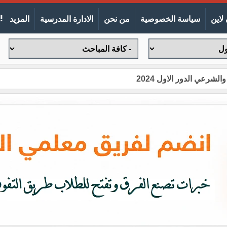
لاين
سياسة الخصوصية
من نحن
الادارة المدرسية
المزيد
شرعي الدور الاول 2024