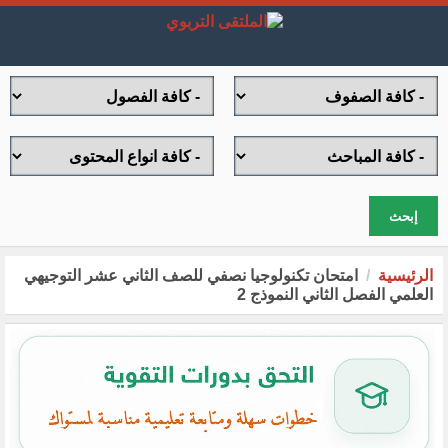
إبحث
الرئيسية
امتحان تكنولوجيا نصفي للصف الثاني عشر التوجيهي
العلمي الفصل الثاني النموذج 2