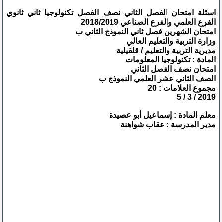
اسئلة امتحان الفصل الثاني نصف الفصل تكنولوجيا ثاني ثانوي
الفرع العلمي والفرع الصناعي 2018/2019
امتحان الشهرين فصل ثاني النموذج الثاني ب
وزارة التربية والتعليم العالي
مديرية التربية والتعليم / قلقيلية
المادة : تكنولوجيا المعلومات
امتحان نصف الفصل الثاني
الصف الثاني عشر العلمي النموذج ب
مجموع العلامات : 20
2019 / 3 / 5
معلم المادة : إسماعيل أبو عصيدة
مدير المدرسة : عقاب شواهنة