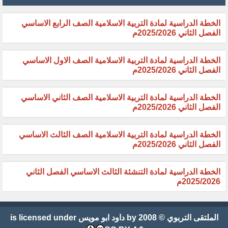
الخطة الدراسية لمادة التربية الاسلامية الصف الرابع الاساسي
الفصل الثاني 2025/2026م
الخطة الدراسية لمادة التربية الاسلامية الصف الاول الاساسي
الفصل الثاني 2025/2026م
الخطة الدراسية لمادة التربية الاسلامية الصف الثاني الاساسي
الفصل الثاني 2025/2026م
الخطة الدراسية لمادة التربية الاسلامية الصف الثالث الاساسي
الفصل الثاني 2025/2026م
الخطة الدراسية لمادة التنشئة الثالث الاساسي الفصل الثاني
2025/2026م
الملتقى التربوي
© 2008 by
داود ابو مويس
is licensed under