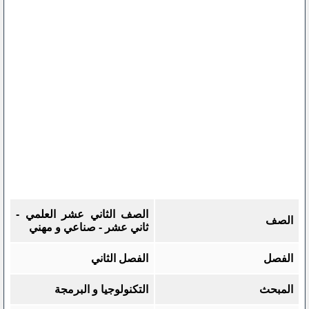
الصف الثاني عشر العلمي -
الصف
ثاني عشر - صناعي و مهني
الفصل
الفصل الثاني
المبحث
التكنولوجيا و البرمجة