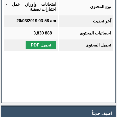
امتحانات واوراق عمل -
نوع المحتوى
اختبارات نصفية
20/03/2019 03:58 am
آخر تحديث
احصائيات المحتوى
888
3,830
تحميل المحتوى
تحميل PDF
اضيف حديثاً