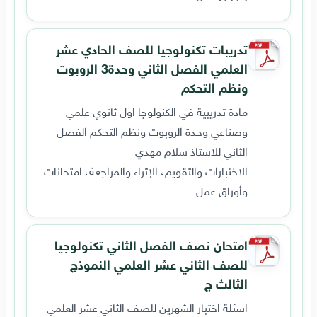
تدريبات تكنولوجيا للصف الحادي عشر
العلمي الفصل الثاني وحدة3 الروبوت
ونظم التحكم
مادة تدريبية في الكنولوجا اول ثانوي علمي
وصناعي وحدة الروبوت ونظم التحكم الفصل
الثاني للاستاذ سلام مهدي
الاختبارات والتقويم، الإثراء والمراجعة، امتحانات
وأوراق عمل
امتحان نصف الفصل الثاني تكنولوجيا
للصف الثاني عشر العلمي النموذج
الثالث ج
اسئلة اختبار الشهرين للصف الثاني عشر العلمي