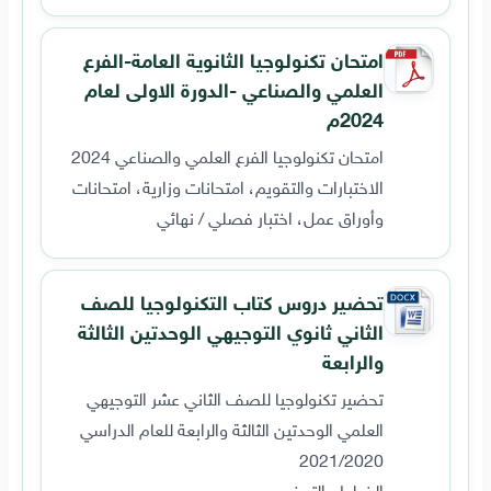
امتحان تكنولوجيا الثانوية العامة-الفرع
العلمي والصناعي -الدورة الاولى لعام
2024م
امتحان تكنولوجيا الفرع العلمي والصناعي 2024
الاختبارات والتقويم، امتحانات وزارية، امتحانات
وأوراق عمل، اختبار فصلي / نهائي
تحضير دروس كتاب التكنولوجيا للصف
الثاني ثانوي التوجيهي الوحدتين الثالثة
والرابعة
تحضير تكنولوجيا للصف الثاني عشر التوجيهي
العلمي الوحدتين الثالثة والرابعة للعام الدراسي
2021/2020
الخطط والتحضير