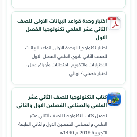
اختبار وحدة قواعد البيانات الاولى للصف
الثاني عشر العلمي تكنولوجيا الفصل
الاول
اختبار تكنولوجيا الوحدة الاولى قواعد البيانات
للصف الثاني ثانوي العلمي الفصل الاول
الاختبارات والتقويم، امتحانات وأوراق عمل،
اختبار فصلي / نهائي
كتاب التكنولوجيا للصف الثاني عشر
العلمي والصناعي الفصلين الاول والثاني
تحميل كتاب التكنولوجيا للصف الثاني عشر
العلمي والصناعي الفصلين الاول والثاني الطبعة
التجريبية 2019 م 1440هـ