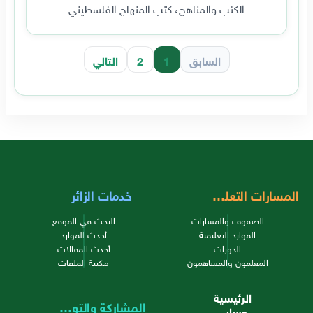
الكتب والمناهج، كتب المنهاج الفلسطيني
السابق
1
2
التالي
المسارات التعليمية
خدمات الزائر
الصفوف والمسارات
البحث في الموقع
الموارد التعليمية
أحدث الموارد
الدورات
أحدث المقالات
المعلمون والمساهمون
مكتبة الملفات
الرئيسية
المشاركة والتواصل
حسابي