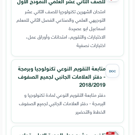
للصف الثاني عشر العلمي النموذج الاول
امتحان الشهرين تكنولوجيا للصف الثاني عشر
التوجيهي العلمي والصناعي الفصل الثاني للمعلم
اسماعيل ابو عصيدة
الاختبارات والتقويم، امتحانات وأوراق عمل،
اختبارات نصفية
متابعة التقويم النوعي تكنولوجيا وبرمجة
DOC
- دفتر العلامات الجانبي لجميع الصفوف
2018/2019
دفتر متابعة التقويم النوعي لمادة تكنولوجيا و
البرمجة - دفتر العلامات الجانبي لجميع الصفوف
الخطط والتحضير
تلخيص وشرح وحل الوحدة الاولى قواعد