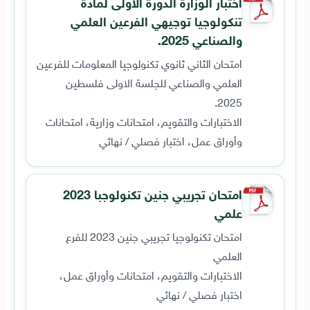
اختبار الوزارة الدورة الاولى لمادة
تنكولوجيا توجيهي الفرعين العلمي
والصناعي 2025.
امتحان الثاني ثانوي تكنولوجيا المعلومات للفرعين
العلمي والصناعي للجلسة الاولى فلسطين
2025.
الاختبارات والتقويم، امتحانات وزارية، امتحانات
وأوراق عمل، اختبار فصلي / نهائي
امتحان تجريبي جنين تكنولوجبا 2023
علمي
امتحان تكنولوجيا تجريبي جنين 2023 للفرع
العلمي
الاختبارات والتقويم، امتحانات وأوراق عمل،
اختبار فصلي / نهائي