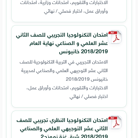
الاختبارات والتقويم، امتحانات وزارية، امتحانات
وأوراق عمل، اختبار فصلي / نهائي
امتحان التكنولوجيا التجريبي للصف الثاني
عشر العلمي و الصناعي نهاية العام
2018/2019 خانيونس
الامتحان التجريبي في التربية التكنولوجية للصف
الثاني عشر التوجيهي العلمي والصناعي لمديرية
خانيونس 2018/2019
الاختبارات والتقويم، امتحانات وأوراق عمل،
اختبار فصلي / نهائي
امتحان التكنولوجيا النظري تجريبي للصف
الثاني عشر التوجيهي العلمي والصناعي
2018/2019 شرق غزة نموذج2