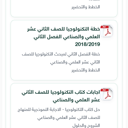
الخطط والتحضير
خطة التكنولوجيا للصف الثاني عشر
العلمي والصناعي الفصل الثاني
2018/2019
خطة الفصل الثاني لمبحث التكنولوجيا للصف
الثاني عشر العلمي والصناعي
الخطط والتحضير
اجابات كتاب التكنولوجيا للصف الثاني
عشر العلمي والصناعي
حل كتاب التكنولوجيا - الاجابة النموذجية للمنهاج
للصف الثاني عشر العلمي والصناعي
الشروح والحلول