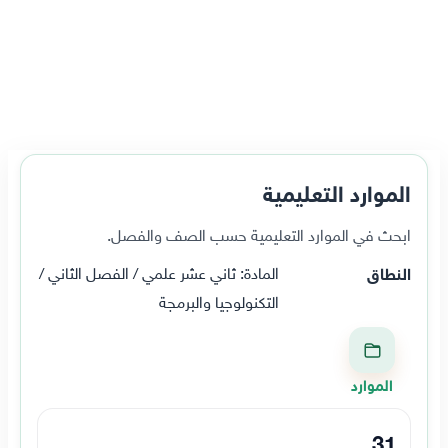
الموارد التعليمية
ابحث في الموارد التعليمية حسب الصف والفصل.
المادة: ثاني عشر علمي / الفصل الثاني /
النطاق
التكنولوجيا والبرمجة
الموارد
31