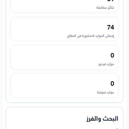
نتائج مطابقة
74
إجمالي الموارد المنشورة في النطاق
0
موارد فيديو
0
موارد صوتية
البحث والفرز