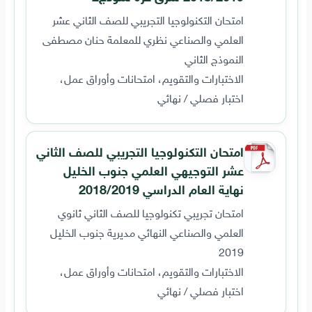
امتحان التكنولوجيا التجريبي للصف الثاني عشر
العلمي والصناعي نظري للمعلمة حنان مصطفى
النموذج الثاني
الاختبارات والتقويم، امتحانات وأوراق عمل،
اختبار فصلي / نهائي
امتحان التكنولوجيا التجريبي للصف الثاني
عشر التوجيهي العلمي جنوب الخليل
نهاية العام الدراسي 2018/2019
امتحان تجريبي تكنولوجيا للصف الثاني ثانوي
العلمي والصناعي النهائي مديرية جنوب الخليل
2019
الاختبارات والتقويم، امتحانات وأوراق عمل،
اختبار فصلي / نهائي