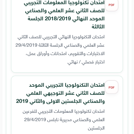
امتحان تكنولوجيا المعلومات التجريبي
PDF
للصف الثاني عشر العلمي والصناعي
الموحد النهائي 2018/2019 الجلسة
الثالثة
امتحان التكنولوجيا النهائي التجريبي للصف الثاني
عشر العلمي والصناعي الجلسة الثالثة 29/4/2019
الاختبارات والتقويم، امتحانات وأوراق عمل،
اختبار فصلي / نهائي
امتحان التكنولوجيا التجريبي الموحد
PDF
للصف الثاني عشر التوجيهي العلمي
والصناعي الجلستين الاولى والثاني 2019
امتحان تكنولوجيا المعلومات التجريبي للفرعين
العلمي والصناعي مديرية نابلس 29/4/2019
الجلستين