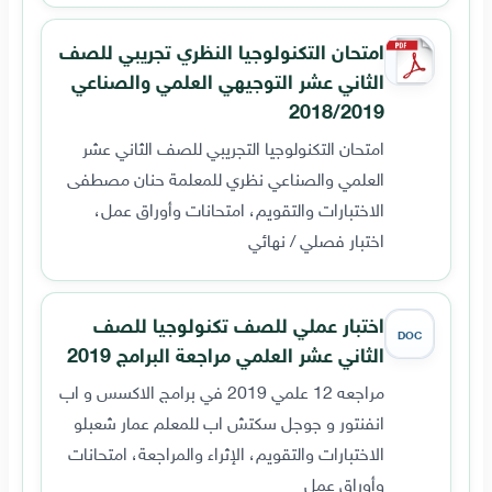
امتحان التكنولوجيا النظري تجريبي للصف
الثاني عشر التوجيهي العلمي والصناعي
2018/2019
امتحان التكنولوجيا التجريبي للصف الثاني عشر
العلمي والصناعي نظري للمعلمة حنان مصطفى
الاختبارات والتقويم، امتحانات وأوراق عمل،
اختبار فصلي / نهائي
اختبار عملي للصف تكنولوجيا للصف
DOC
الثاني عشر العلمي مراجعة البرامج 2019
مراجعه 12 علمي 2019 في برامج الاكسس و اب
انفنتور و جوجل سكتش اب للمعلم عمار شعبلو
الاختبارات والتقويم، الإثراء والمراجعة، امتحانات
وأوراق عمل