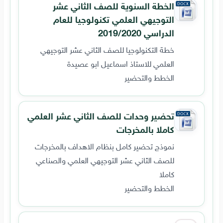
الخطة السنوية للصف الثاني عشر
التوجيهي العلمي تكنولوجيا للعام
الدراسي 2019/2020
خطة التكنولوجيا للصف الثاني عشر التوجيهي
العلمي للاستاذ اسماعيل ابو عصيدة
الخطط والتحضير
تحضير وحدات للصف الثاني عشر العلمي
كاملا بالمخرجات
نموذج تحضير كامل بنظام الاهداف بالمخرجات
للصف الثاني عشر التوجيهي العلمي والصناعي
كاملا
الخطط والتحضير