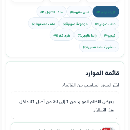
كل الأنواع
نص مقروء
ملف للتنزيل
(31)
(0)
(31)
ملف صوتي
مجموعة صوتية
ملف مضغوط
(0)
(0)
(0)
فيديو
رابط خارجي
طرح فكرة
(0)
(0)
(0)
منشور / مادة قصيرة
(0)
قائمة الموارد
اختر المورد المناسب من القائمة.
يعرض النظام الموارد من 1 إلى 30 من أصل 31 داخل
هذا النطاق.