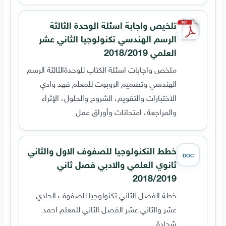
تلخيص واجابة اسئلة الوحدة الثالثة
الرسم الهندسي تكنولوجيا الثاني عشر
العلمي 2018/2019
ملخص واجابات اسئلة الكتاب للوحدةالثالثة الرسم
الهندسي وتصميم الروبوت للمعلم فهد وادي
الاختبارات والتقويم، الشروح والحلول، الإثراء
والمراجعة، امتحانات وأوراق عمل
خطط التكنولوجيا للصفوف الاول والثاني
DOC
ثانوي العلمي والادبي فصل ثاني
2018/2019
خطة الفصل الثاني تكنولوجيا للصفوف الحادي
عشر والثاني عشر الفصل الثاني للمعلم احمد
شحادة