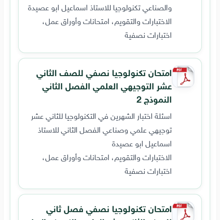
والصناعي تكنولوجيا للاستاذ اسماعيل ابو عصيدة
الاختبارات والتقويم، امتحانات وأوراق عمل،
اختبارات نصفية
امتحان تكنولوجيا نصفي للصف الثاني
عشر التوجيهي العلمي الفصل الثاني
النموذج 2
اسئلة اختبار الشهرين في التكنولوجيا للثاني عشر
توجيهي علمي وصناعي الفصل الثاني للاستاذ
اسماعيل ابو عصيدة
الاختبارات والتقويم، امتحانات وأوراق عمل،
اختبارات نصفية
امتحان تكنولوجيا نصفي فصل ثاني