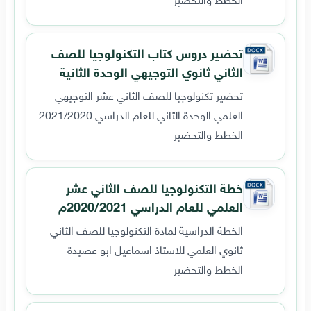
تحضير دروس كتاب التكنولوجيا للصف
الثاني ثانوي التوجيهي الوحدة الثانية
تحضير تكنولوجيا للصف الثاني عشر التوجيهي
العلمي الوحدة الثاني للعام الدراسي 2021/2020
الخطط والتحضير
خطة التكنولوجيا للصف الثاني عشر
العلمي للعام الدراسي 2020/2021م
الخطة الدراسية لمادة التكنولوجيا للصف الثاني
ثانوي العلمي للاستاذ اسماعيل ابو عصيدة
الخطط والتحضير