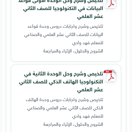
البيانات في التكنولوجيا للصف الثاني
عشر العلمي
تلخيص وشرح واجابات دروس وحدة قواعد
البيانات للصف الثاني عشر العلمي والصناعي
للمعلم فهد وادي
الشروح والحلول، الإثراء والمراجعة
تلخيص وشرح وحل الوحدة الثانية في
التكنولوجيا الهاتف الذكي للصف الثاني
عشر العلمي
تلخيص وشرح واجابات دروس وحدة الهاتف
الذكي للصف الثاني عشر العلمي والصناعي
للمعلم فهد وادي
الشروح والحلول، الإثراء والمراجعة