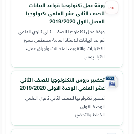
ورقة عمل تكنولوجيا قواعد البيانات
PDF
للصف الثاني عشر العلمي تكنولوجيا
الفصل الاول 2019/2020
ورقة عمل تكنولوجيا للصف الثاني ثانوي العلمي
قواعد البيانات للاستاذ اسامة مصطفى حمور
الاختبارات والتقويم، امتحانات وأوراق عمل،
اختبار يومي
تحضير دروس التكنولوجيا للصف الثاني
عشر العلمي الوحدة الاولى 2019/2020
تحضير تكنولوجيا للصف الثاني ثانوي العلمي
الوحدة الاولى
الخطط والتحضير