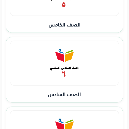
الصف الخامس
الصف السادس