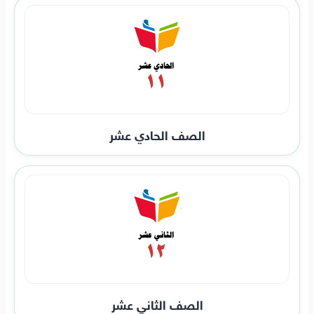
الصف الحادي عشر
الصف الثاني عشر