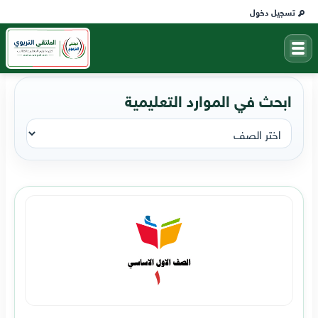
تسجيل دخول
ابحث في الموارد التعليمية