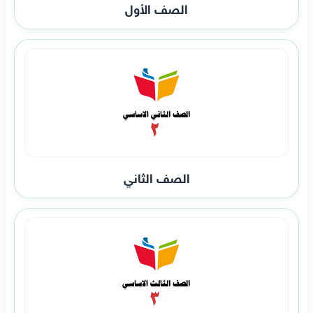
الصف الأول
الصف الثاني