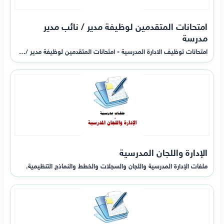
امتحانات المتقدمين لوظيفة مدير / نائب مدير
مدرسة
امتحانات توظيف الادارة المدرسية - امتحانات المتقدمين لوظيفة مدير /…
الإدارة واللجان المدرسية
ملفات الإدارة المدرسية واللجان والسجلات والخطط والنماذج التنظيمية.