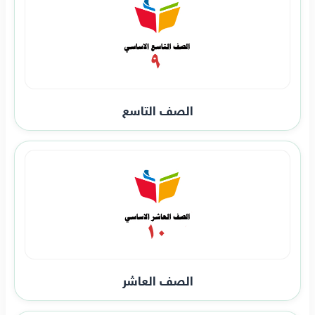
الصف التاسع
الصف العاشر