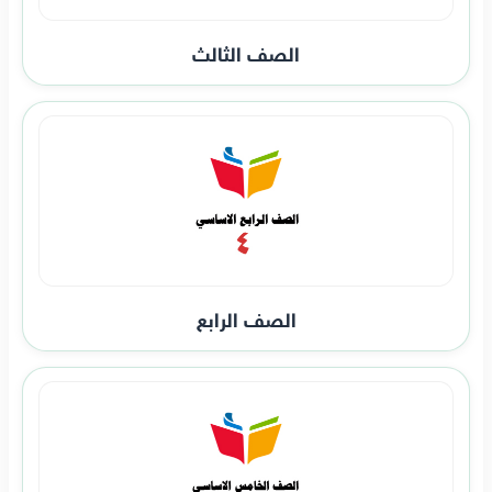
الصف الثالث
الصف الرابع