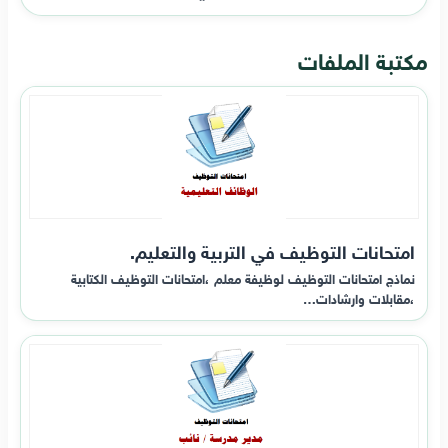
مكتبة الملفات
امتحانات التوظيف في التربية والتعليم.
نماذج امتحانات التوظيف لوظيفة معلم ،امتحانات التوظيف الكتابية
،مقابلات وارشادات…