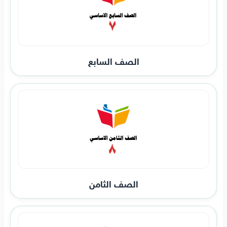
الصف السابع
الصف الثامن