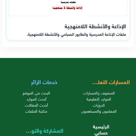
الإذاعة والأنشطة اللامنهجية
ملفات الإذاعة المدرسية والطابور الصباحي والأنشطة اللامنهجية.
المسارات التعليمية
خدمات الزائر
الصفوف والمسارات
البحث في الموقع
الموارد التعليمية
أحدث الموارد
الدورات
أحدث المقالات
المعلمون والمساهمون
مكتبة الملفات
الرئيسية
المشاركة والتواصل
حسابي