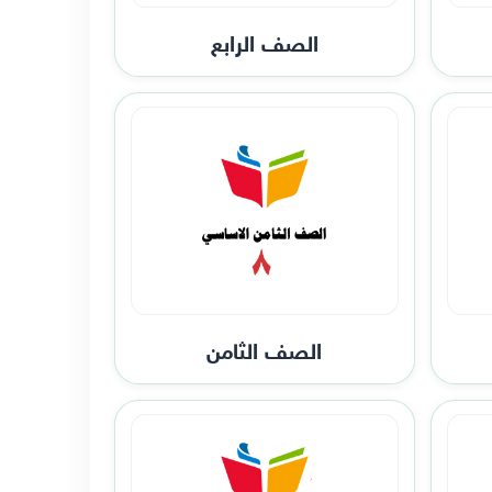
الصف الرابع
الصف الثامن