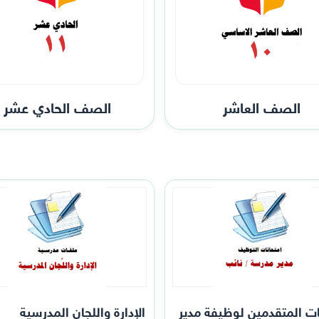
الصف العاشر
الصف الحادي عشر
ات المتقدمين لوظيفة مدير
الإدارة واللجان المدرسية