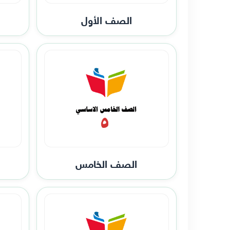
الصف الأول
الصف الخامس