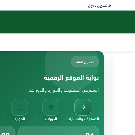
تسجيل دخول
الدخول العام
بوابة الموقع الرقمية
استعرض الصفوف والموارد والدورات.
الصفوف والمسارات
الدورات
الموارد
38
24