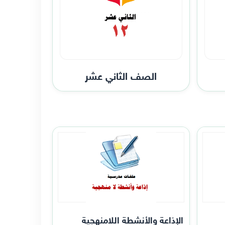
الصف الثاني عشر
الإذاعة والأنشطة اللامنهجية