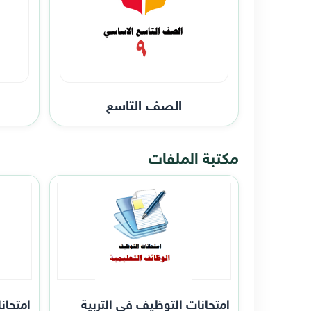
الصف التاسع
مكتبة الملفات
امتحانات التوظيف في التربية
امتحان