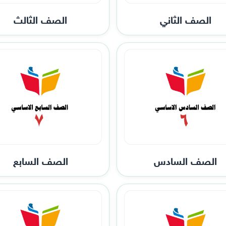
الصف الثاني
الصف الثالث
الصف السادس
الصف السابع